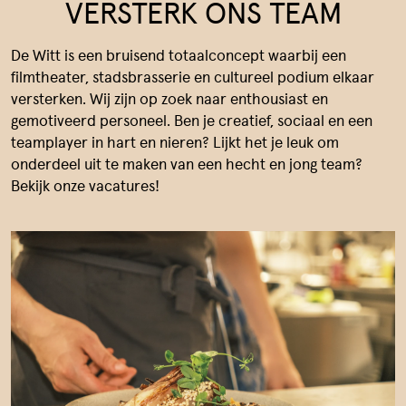
VERSTERK ONS TEAM
De Witt is een bruisend totaalconcept waarbij een
filmtheater, stadsbrasserie en cultureel podium elkaar
versterken. Wij zijn op zoek naar enthousiast en
gemotiveerd personeel. Ben je creatief, sociaal en een
teamplayer in hart en nieren? Lijkt het je leuk om
onderdeel uit te maken van een hecht en jong team?
Bekijk onze vacatures!