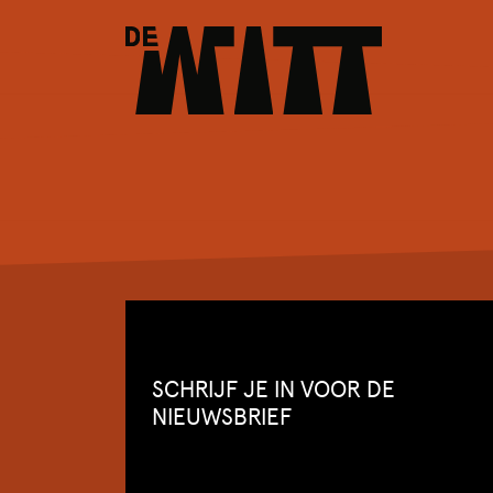
SCHRIJF JE IN VOOR DE
NIEUWSBRIEF