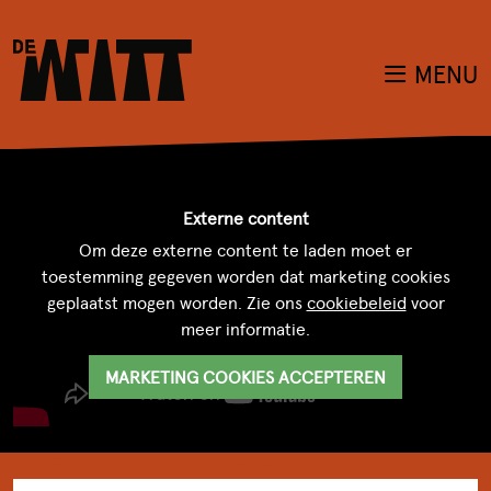
MENU
Externe content
Om deze externe content te laden moet er
toestemming gegeven worden dat marketing cookies
geplaatst mogen worden. Zie ons
cookiebeleid
voor
meer informatie.
MARKETING COOKIES ACCEPTEREN