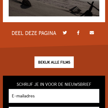
DEEL DEZE PAGINA
BEKIJK ALLE FILMS
SCHRIJF JE IN VOOR DE NIEUWSBRIEF
E-mailadres