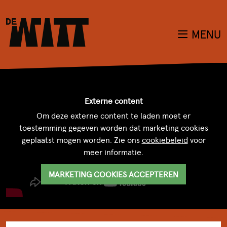
MENU
Externe content
Om deze externe content te laden moet er
toestemming gegeven worden dat marketing cookies
geplaatst mogen worden. Zie ons
cookiebeleid
voor
meer informatie.
MARKETING COOKIES ACCEPTEREN