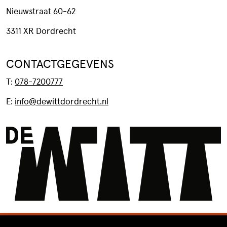
Nieuwstraat 60-62
3311 XR Dordrecht
CONTACTGEGEVENS
T:
078-7200777
E:
info@dewittdordrecht.nl