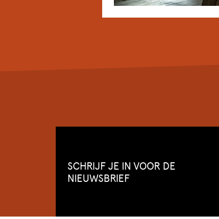
SCHRIJF JE IN VOOR DE
NIEUWSBRIEF