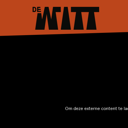
Om deze externe content te la