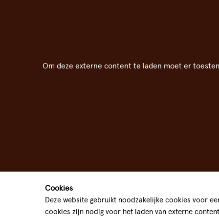
Om deze externe content te laden moet er toeste
Cookies
Deze website gebruikt noodzakelijke cookies voor een
cookies zijn nodig voor het laden van externe conten