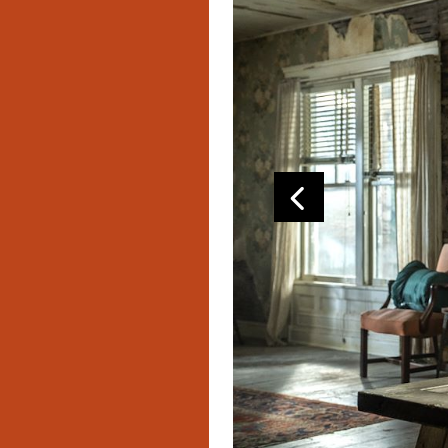
EVENTS
VORIGE