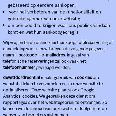
gebaseerd op eerdere aankopen;
voor het verbeteren van de functionaliteit en
gebruikersgemak van onze website;
om een beeld te krijgen waar ons publiek vandaan
komt en wat hun aankoopgedrag is.
Wij vragen bij de online kaartaankoop, tafelreservering of
aanmelding voor nieuwsbrieven de volgende gegevens:
naam + postcode + e-mailadres
. In geval van
telefonische reserveringen zal ook vaak het
telefoonnummer
gevraagd worden.
dewittdordrecht.nl
maakt gebruik van
cookies
om
webstatistieken te verzamelen en zo onze website te
optimaliseren. Onze website plaatst ook Google
Analytics-cookies. We gebruiken deze dienst om
rapportages over het websitegebruik te ontvangen. Zo
kunnen we de inhoud van onze website doelgericht op
wensen van bezoekers afstemmen.