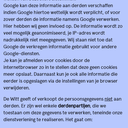
Google kan deze informatie aan derden verschaffen
indien Google hiertoe wettelijk wordt verplicht, of voor
zover derden de informatie namens Google verwerken.
Hier hebben wij geen invloed op. De informatie wordt zo
veel mogelijk geanonimiseerd, je IP-adres wordt
nadrukkelijk niet meegegeven. Wij staan niet toe dat
Google de verkregen informatie gebruikt voor andere
Google-diensten.
Je kan je afmelden voor cookies door de
internetbrowser zo in te stellen dat deze geen cookies
meer opslaat. Daarnaast kun je ook alle informatie die
eerder is opgeslagen via de instellingen van je browser
verwijderen.
De Witt geeft of verkoopt de persoonsgegevens
niet
aan
derden. Er zijn wel enkele
derdenpartijen
, die we
toestaan om deze gegevens te verwerken, teneinde onze
dienstverlening te realiseren. Het gaat om: