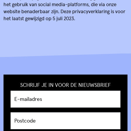
het gebruik van social media-platforms, die via onze
website benaderbaar zijn. Deze privacyverklaring is voor
het laatst gewijzigd op 5 juli 2023.
SCHRIJF JE IN VOOR DE NIEUWSBRIEF
E-mailadres
Postcode