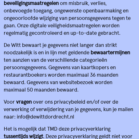
beveiligingsmaatregelen
om misbruik, verlies,
onbevoegde toegang, ongewenste openbaarmaking en
ongeoorloofde wijziging van persoonsgegevens tegen te
gaan. Onze digitale veiligheidsmaatregelen worden
regelmatig gecontroleerd en up-to-date gebracht.
De Witt bewaart je gegevens niet langer dan strikt
noodzakelijk is en in lijn met geldende
bewaartermijnen
ten aanzien van de verschillende categorieën
persoonsgegevens. Gegevens van kaartkopers en
restaurantboekers worden maximaal 36 maanden
bewaard. Gegevens van websitebezoek worden
maximaal 50 maanden bewaard.
Voor
vragen
over ons privacybeleid en/of over de
verwerking of verwijdering van je gegevens, kun je mailen
naar: info@dewittdordrecht.nl
Het is mogelijk dat TMD deze privacyverklaring
tussentijds wijzigt
. Deze privacyverklaring geldt niet voor