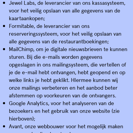
Jewel Labs, de leverancier van ons kassasysteem,
voor het veilig opslaan van alle gegevens van de
kaartaankopen;
Formitable, de leverancier van ons
reserveringssysteem, voor het veilig opslaan van
alle gegevens van de restaurantboekingen;
MailChimp, om je digitale nieuwsbrieven te kunnen
sturen. Bij die e-mails worden gegevens
opgeslagen in ons mailingsysteem, die vertellen of
je de e-mail hebt ontvangen, hebt geopend en op
welke links je hebt geklikt. HIermee kunnen wij
onze mailings verbeteren en het aanbod beter
afstemmen op voorkeuren van de ontvangers.
Google Analytics, voor het analyseren van de
bezoekers en het gebruik van onze website (zie
FILMTHEATER
hierboven);
STADSBRASSERIE
Avant, onze webbouwer voor het mogelijk maken