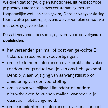
We doen dat zorgvuldig en functioneel, uit respect voor
je privacy. Uiteraard in overeenstemming met de
toepasselijke wet- en regelgeving. Deze privacyverklaring
toont welke persoonsgegevens we verzamelen en wat we
met deze gegevens doen.
De Witt verzamelt persoonsgegevens voor de
volgende
doeleinden
:
het verzenden per mail of post van gekochte E-
tickets en reserveringsbevestigingen;
om je te kunnen informeren over praktische zaken
rondom een product wat je van ons hebt gekocht.
Denk bijv. aan wijziging van aanvangstijdstip of
annulering van een voorstelling;
om je onze wekelijkse Filmladder en andere
nieuwsbrieven te kunnen mailen, wanneer je je
daarvoor hebt aangemeld;
om je incidenteel te informeren over ons aanbod,