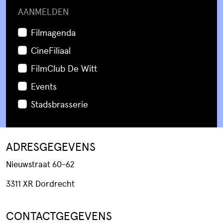
AANMELDEN
Filmagenda
CineFiliaal
FilmClub De Witt
Events
Stadsbrasserie
ADRESGEGEVENS
Nieuwstraat 60-62
3311 XR Dordrecht
CONTACTGEGEVENS