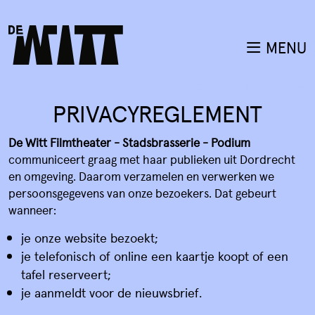
MENU
PRIVACYREGLEMENT
De Witt Filmtheater - Stadsbrasserie - Podium
communiceert graag met haar publieken uit Dordrecht
en omgeving. Daarom verzamelen en verwerken we
persoonsgegevens van onze bezoekers. Dat gebeurt
wanneer:
je onze website bezoekt;
je telefonisch of online een kaartje koopt of een
tafel reserveert;
je aanmeldt voor de nieuwsbrief.