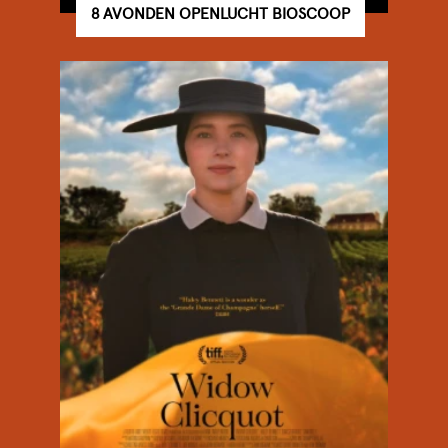
8 AVONDEN OPENLUCHT BIOSCOOP