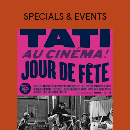
SPECIALS & EVENTS