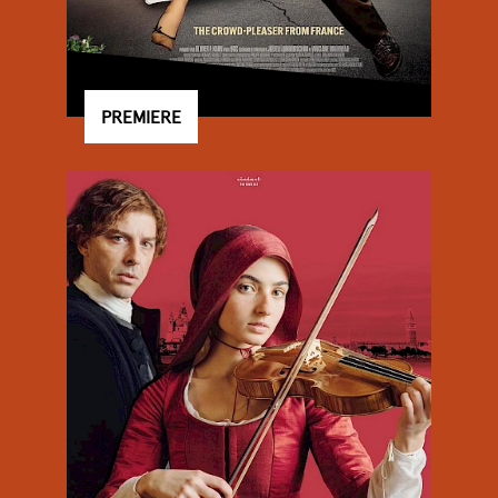
PREMIERE