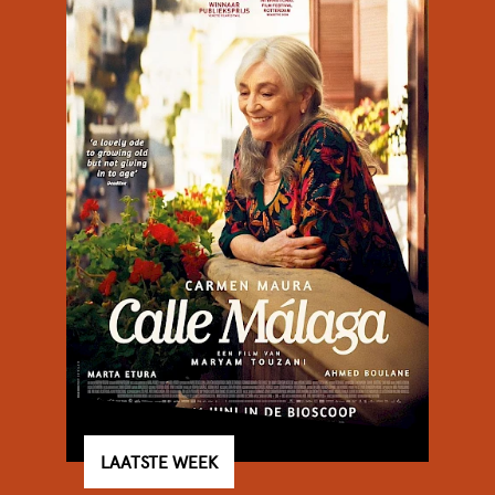
LAATSTE WEEK