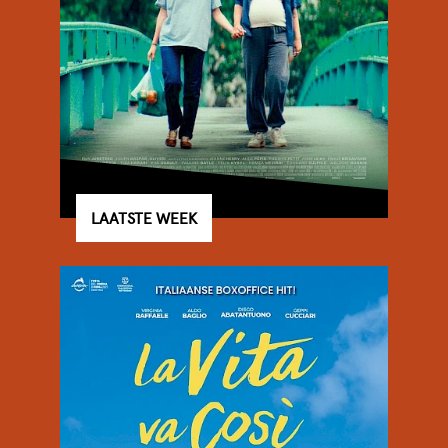
LAATSTE WEEK