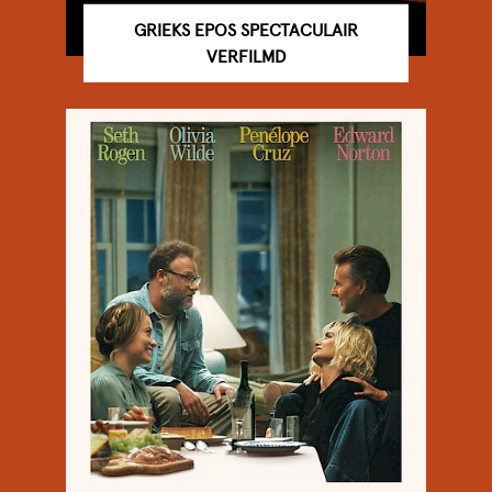
GRIEKS EPOS SPECTACULAIR
VERFILMD