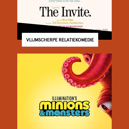
VLIJMSCHERPE RELATIEKOMEDIE