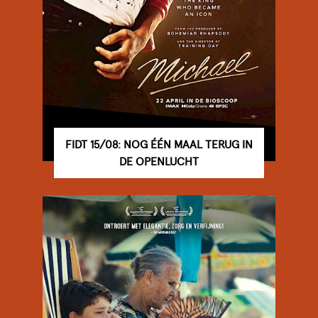
FIDT 15/08: NOG ÉÉN MAAL TERUG IN
DE OPENLUCHT