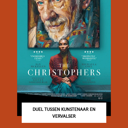
DUEL TUSSEN KUNSTENAAR EN
VERVALSER