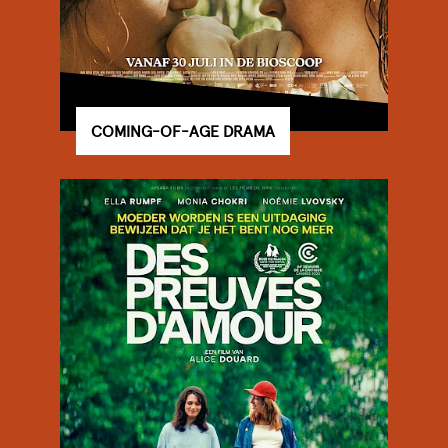
COMING-OF-AGE DRAMA