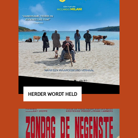
HERDER WORDT HELD