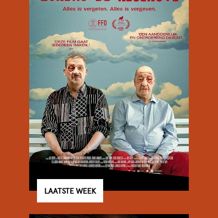
LAATSTE WEEK