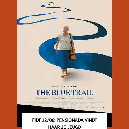
FIDT 22/08: PENSIONADA VINDT
HAAR 2E JEUGD