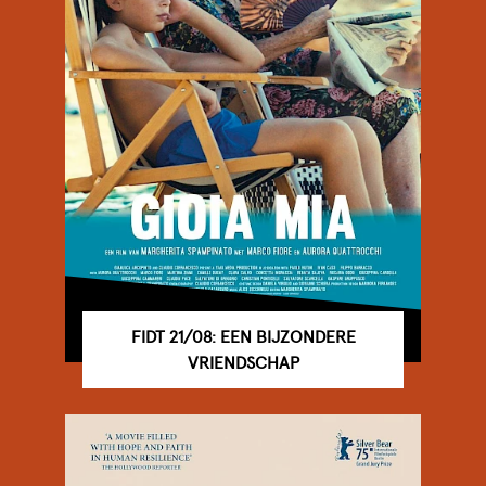
FIDT 21/08: EEN BIJZONDERE
VRIENDSCHAP