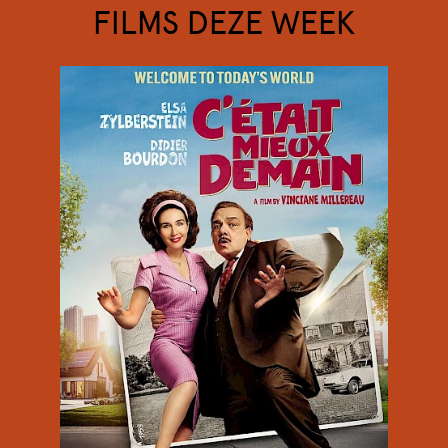
FILMS DEZE WEEK