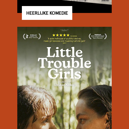
HEERLIJKE KOMEDIE