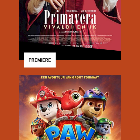
PREMIERE