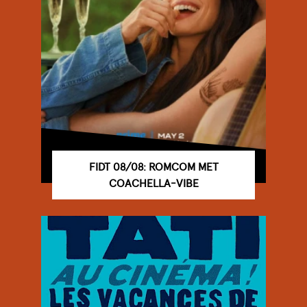
FIDT 08/08: ROMCOM MET
COACHELLA-VIBE