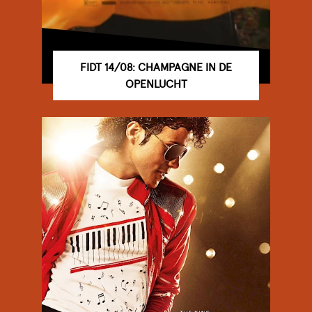
FIDT 14/08: CHAMPAGNE IN DE
OPENLUCHT