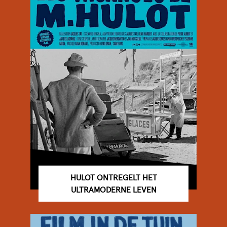
HULOT ONTREGELT HET
ULTRAMODERNE LEVEN