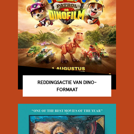
REDDINGSACTIE VAN DINO-
FORMAAT